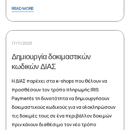
READ MORE
17/11/2025
Δημιουργία δοκιμαστικών
κωδικών ΔΙΑΣ
Η ΔΙΑΣ παρέχει στα e-shops που θέλουν να
προσθέσουν τον τρόπο πληρωμής IRIS
Payments τη δυνατότητα να δημιουργήσουν
δοκιμαστικούς κωδικούς για να ολοκληρώσουν
τις δοκιμές τους σε ένα περιβάλλον δοκιμών
πριν κάνουν διαθέσιμο τον νέο τρόπο