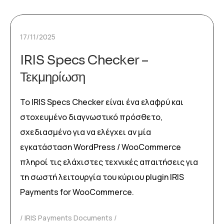
17/11/2025
IRIS Specs Checker –
Τεκμηρίωση
Το IRIS Specs Checker είναι ένα ελαφρύ και
στοχευμένο διαγνωστικό πρόσθετο,
σχεδιασμένο για να ελέγχει αν μία
εγκατάσταση WordPress / WooCommerce
πληροί τις ελάχιστες τεχνικές απαιτήσεις για
τη σωστή λειτουργία του κύριου plugin IRIS
Payments for WooCommerce.
IRIS Payments Documents