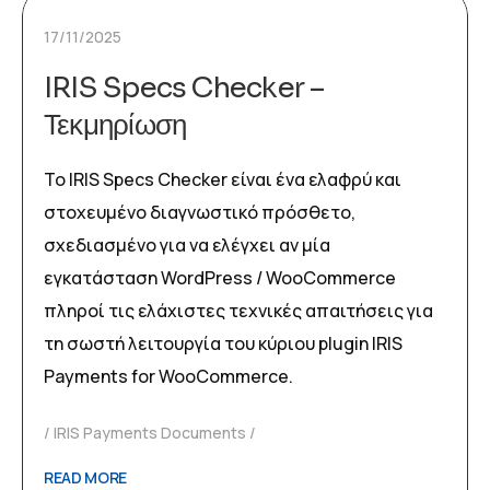
17/11/2025
IRIS Specs Checker –
Τεκμηρίωση
Το IRIS Specs Checker είναι ένα ελαφρύ και
στοχευμένο διαγνωστικό πρόσθετο,
σχεδιασμένο για να ελέγχει αν μία
εγκατάσταση WordPress / WooCommerce
πληροί τις ελάχιστες τεχνικές απαιτήσεις για
τη σωστή λειτουργία του κύριου plugin IRIS
Payments for WooCommerce.
IRIS Payments Documents
READ MORE