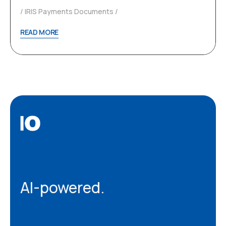
IRIS Payments Documents
READ MORE
AI-powered.