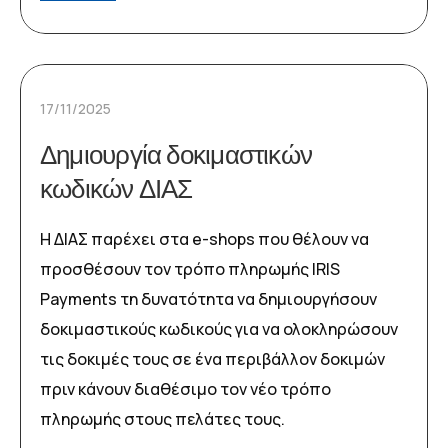
17/11/2025
Δημιουργία δοκιμαστικών
κωδικών ΔΙΑΣ
Η ΔΙΑΣ παρέχει στα e-shops που θέλουν να
προσθέσουν τον τρόπο πληρωμής IRIS
Payments τη δυνατότητα να δημιουργήσουν
δοκιμαστικούς κωδικούς για να ολοκληρώσουν
τις δοκιμές τους σε ένα περιβάλλον δοκιμών
πριν κάνουν διαθέσιμο τον νέο τρόπο
πληρωμής στους πελάτες τους.