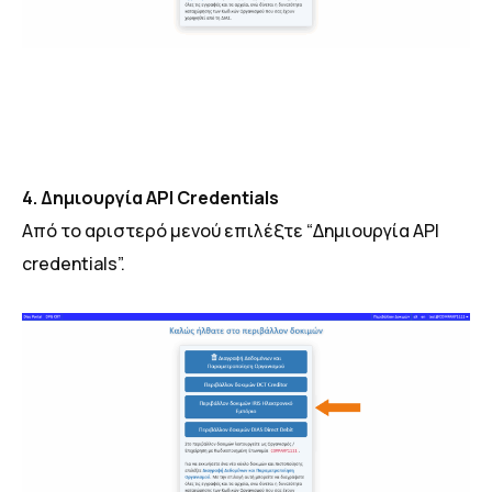
4. Δημιουργία ΑΡΙ Credentials
Από το αριστερό μενού επιλέξτε “Δημιουργία API
credentials”.