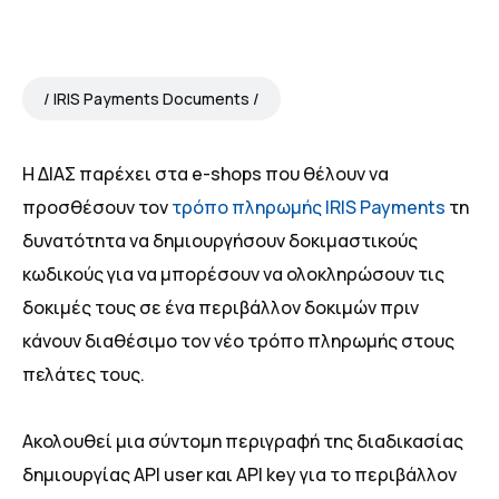
IRIS Payments Documents
Η ΔΙΑΣ παρέχει στα e-shops που θέλουν να
προσθέσουν τον
τρόπο πληρωμής IRIS Payments
τη
δυνατότητα να δημιουργήσουν δοκιμαστικούς
κωδικούς για να μπορέσουν να ολοκληρώσουν τις
δοκιμές τους σε ένα περιβάλλον δοκιμών πριν
κάνουν διαθέσιμο τον νέο τρόπο πληρωμής στους
πελάτες τους.
Ακολουθεί μια σύντομη περιγραφή της διαδικασίας
δημιουργίας API user και API key για το περιβάλλον