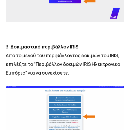
3.
Δοκιμαστικό περιβάλλον IRIS
Από το μενού του περιβάλλοντος δοκιμών του IRIS,
επιλέξτε το “Περιβάλλον δοκιμών IRIS Ηλεκτρονικό
Εμπόριο” για να συνεχίσετε.