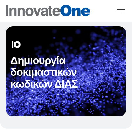
Δημιουργία
δοκιμαστικών
κωδικών ΔΙΑΣ