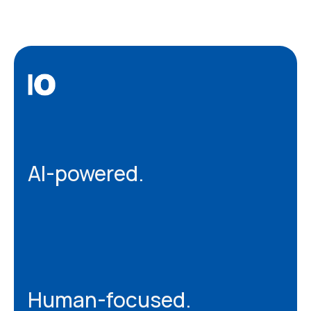
AI-powered.
Human-focused.