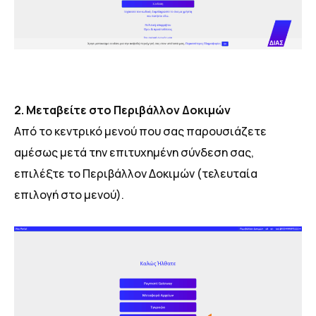
2. Μεταβείτε στο Περιβάλλον Δοκιμών
Από το κεντρικό μενού που σας παρουσιάζετε
αμέσως μετά την επιτυχημένη σύνδεση σας,
επιλέξτε το Περιβάλλον Δοκιμών (τελευταία
επιλογή στο μενού).