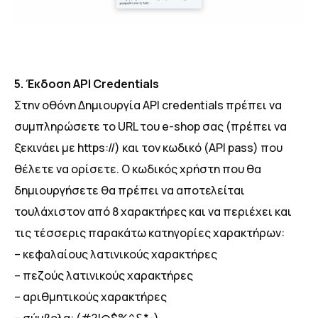
5. Έκδοση ΑΡΙ Credentials
Στην οθόνη Δημιουργία API credentials πρέπει να
συμπληρώσετε το URL του e-shop σας (πρέπει να
ξεκινάει με https://) και τον κωδικό (API pass) που
θέλετε να ορίσετε. Ο κωδικός χρήστη που θα
δημιουργήσετε θα πρέπει να αποτελείται
τουλάχιστον από 8 χαρακτήρες και να περιέχει και
τις τέσσερις παρακάτω κατηγορίες χαρακτήρων:
– κεφαλαίους λατινικούς χαρακτήρες
– πεζούς λατινικούς χαρακτήρες
– αριθμητικούς χαρακτήρες