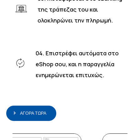
της τράπεζας του και
ολοκληρώνει την πληρωμή.
04. Επιστρέφει αυτόματα στο
eShop σου, και η παραγγελία
ενημερώνεται επιτυχώς.
ΑΓΟΡΑ ΤΩΡΑ