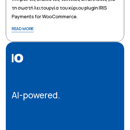
τη σωστή λειτουργία του κύριου plugin IRIS
Payments for WooCommerce.
READ MORE
AI-powered.