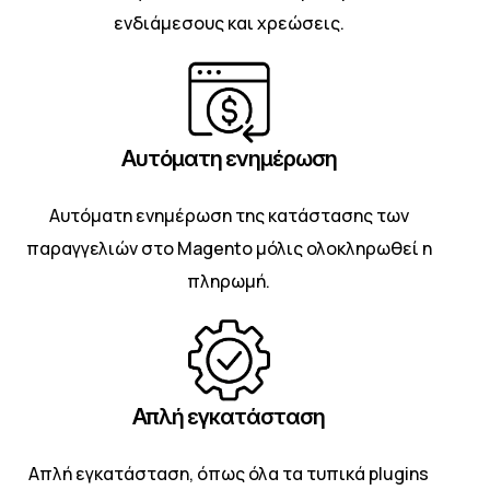
ενδιάμεσους και χρεώσεις.
Αυτόματη ενημέρωση
Αυτόματη ενημέρωση της κατάστασης των
παραγγελιών στο Magento μόλις ολοκληρωθεί η
πληρωμή.
Απλή εγκατάσταση
Απλή εγκατάσταση, όπως όλα τα τυπικά plugins