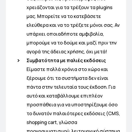
χρειάζονται για τα τρέξουν τα plugins
μας. Μπορείτε να το κατεβάσετε
ελεύθερα και να το τρέξετε μόνοι σας. Αν
υπάρχει οποιαδήποτε αμφιβολία,
μπορούμε να το δούμε και μαζί πριν την
αγορά της άδειας χρήσης, όχι μετά!
Συμβατότητα με παλιές εκδόσεις
Είμαστε πολλά χρόνια στο χώρο και
ξέρουμε ότι τα συστήματα δεν είναι
πάντα στην τελευταία τους έκδοση. Για
αυτό και καταβάλλουμε επιπλέον
προσπάθεια για να υποστηρίξουμε όσο
το δυνατόν παλαιότερες εκδόσεις (CMS,
shopping cart, γλώσσα
προγραμματισμού, λειτουργικό σύστημα