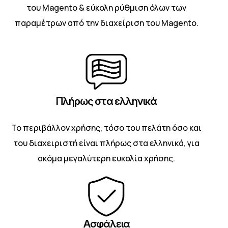
του Magento & εύκολη ρύθμιση όλων των
παραμέτρων από την διαχείριση του Magento.
Πλήρως στα ελληνικά
Το περιβάλλον χρήσης, τόσο του πελάτη όσο και
του διαχειριστή είναι πλήρως στα ελληνικά, για
ακόμα μεγαλύτερη ευκολία χρήσης.
Ασφάλεια