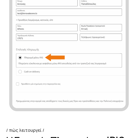
πώς λειτουργεί