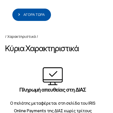
ΑΓΟΡΑ ΤΩΡΑ
Χαρακτηριστικά
Κύρια Χαρακτηριστικά
Πληρωμή απευθείας στη ΔΙΑΣ
O πελάτης μεταφέρεται στη σελίδα του IRIS
Online Payments της ΔΙΑΣ χωρίς τρίτους