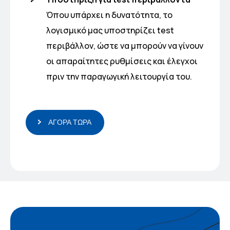
Όπου υπάρχει η δυνατότητα, το
λογισμικό μας υποστηρίζει test
περιβάλλον, ώστε να μπορούν να γίνουν
οι απαραίτητες ρυθμίσεις και έλεγχοι
πριν την παραγωγική λειτουργία του.
ΑΓΟΡΑ ΤΩΡΑ