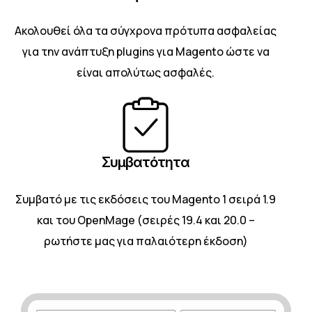
Ακολουθεί όλα τα σύγχρονα πρότυπα ασφαλείας
για την ανάπτυξη plugins για Magento ώστε να
είναι απολύτως ασφαλές.
Συμβατότητα
Συμβατό με τις εκδόσεις του Magento 1 σειρά 1.9
και του OpenMage (σειρές 19.4 και 20.0 –
ρωτήστε μας για παλαιότερη έκδοση)