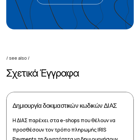
see also
Σχετικά Έγγραφα
Δημιουργία δοκιμαστικών κωδικών ΔΙΑΣ
Η ΔΙΑΣ παρέχει στα e-shops που θέλουν να
προσθέσουν τον τρόπο πληρωμής IRIS
Payments τη δυνατότητα να δημιουργήσουν